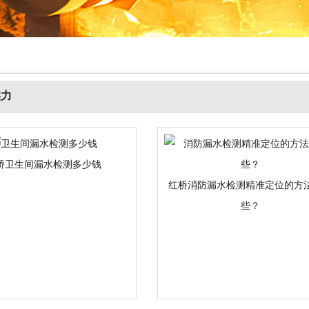
实力
桥卫生间漏水检测多少钱
红桥消防漏水检测精准定位的方
些？