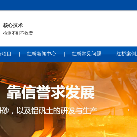
核心技术
检测不到不收费
务项目
红桥新闻中心
红桥常见问题
红桥案例