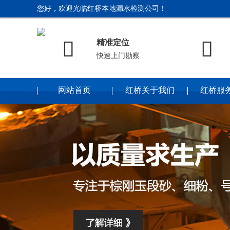
您好，欢迎光临红桥本地漏水检测公司！


精准定位
快速上门勘察
网站首页
红桥关于我们
红桥服