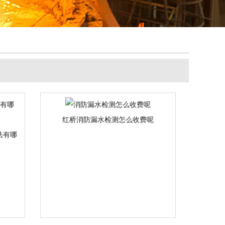
红桥消防漏水检测怎么收费呢
法有哪